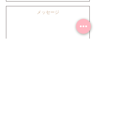
Send
販売作品一覧
Twitter
PAGE TOP