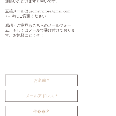
連絡いただけますと幸いです。
直接メールはgeometricrose♪gmail.com
♪→＠にご変更ください
​感想・ご意見もこちらのメールフォー
ム、もしくはメールで受け付けておりま
す。お気軽にどうぞ！